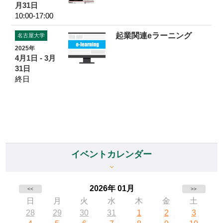
月31日
10:00-17:00
起業関連eラーニング
名古屋大学
2025年
4月1日 - 3月
31日
終日
イベントカレンダー
2026年 01月
<<
>>
日
月
火
水
木
金
土
28
29
30
31
1
2
3