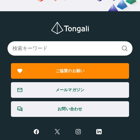
ご協賛のお願い
メールマガジン
お問い合わせ