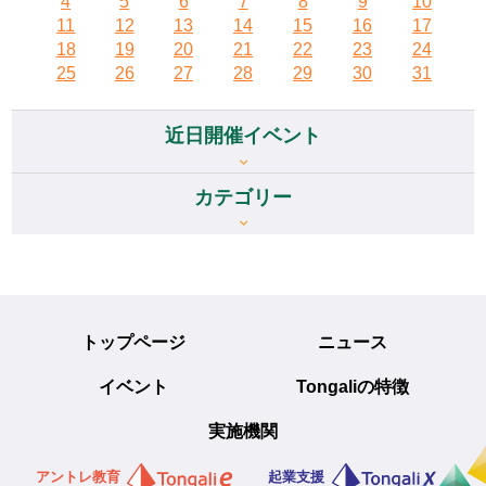
4
5
6
7
8
9
10
11
12
13
14
15
16
17
18
19
20
21
22
23
24
25
26
27
28
29
30
31
近日開催イベント
カテゴリー
トップページ
ニュース
イベント
Tongaliの特徴
実施機関
アントレ教育
起業支援