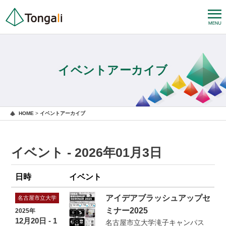
イベントアーカイブ
HOME
>
イベントアーカイブ
イベント - 2026年01月3日
日時
イベント
アイデアブラッシュアップセ
名古屋市立大学
ミナー2025
2025年
12月20日 - 1
名古屋市立大学滝子キャンパス