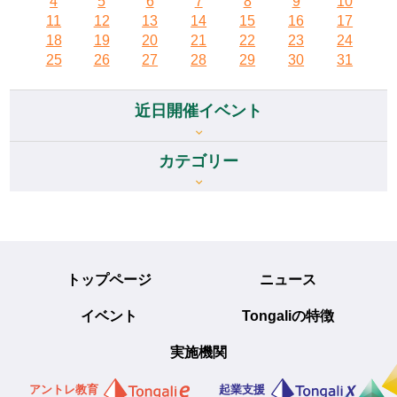
4
5
6
7
8
9
10
11
12
13
14
15
16
17
18
19
20
21
22
23
24
25
26
27
28
29
30
31
近日開催イベント
カテゴリー
トップページ
ニュース
イベント
Tongaliの特徴
実施機関
アントレ教育
起業支援