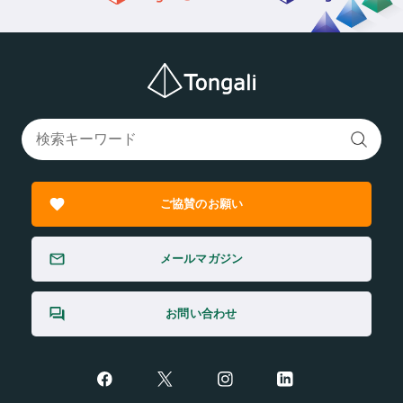
ご協賛のお願い
メールマガジン
お問い合わせ