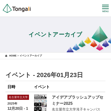
イベントアーカイブ
HOME
>
イベントアーカイブ
イベント - 2026年01月23日
日時
イベント
アイデアブラッシュアップセ
名古屋市立大学
ミナー2025
2025年
12月20日 - 1
名古屋市立大学滝子キャンパス