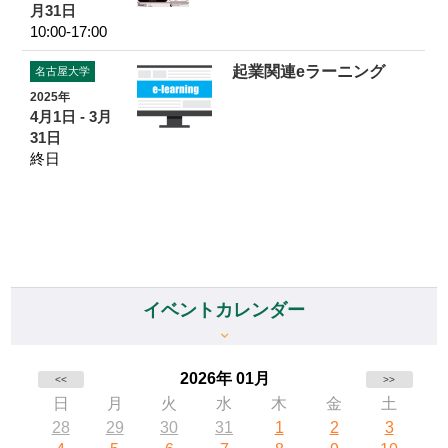
月31日
10:00-17:00
起業関連eラーニング
名古屋大学
2025年
4月1日 - 3月
31日
終日
イベントカレンダー
2026年 01月
<<
>>
日
月
火
水
木
金
土
28
29
30
31
1
2
3