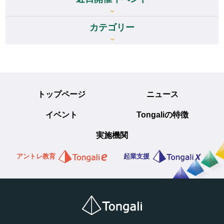
カテゴリー
トップページ
ニュース
イベント
Tongaliの特徴
実施機関
アントレ教育
起業支援