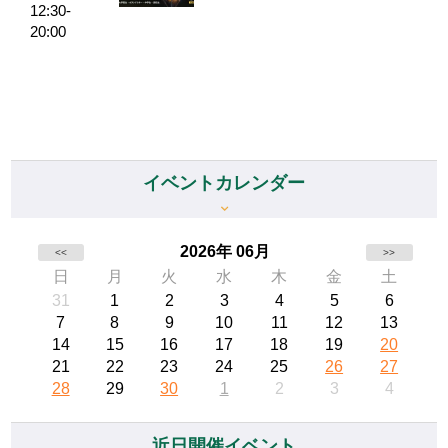
12:30-
20:00
イベントカレンダー
2026年 06月
<<
>>
日
月
火
水
木
金
土
31
1
2
3
4
5
6
7
8
9
10
11
12
13
14
15
16
17
18
19
20
21
22
23
24
25
26
27
28
29
30
1
2
3
4
近日開催イベント