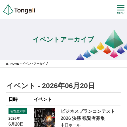
イベントアーカイブ
HOME
>
イベントアーカイブ
イベント - 2026年06月20日
日時
イベント
ビジネスプランコンテスト
名古屋大学
2026 決勝 観覧者募集
2026年
6月20日
中日ホール