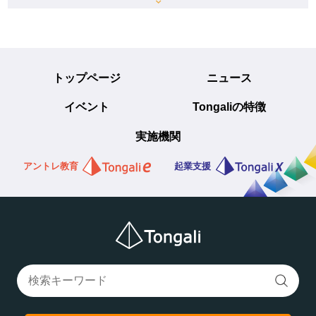
トップページ
ニュース
イベント
Tongaliの特徴
実施機関
アントレ教育
起業支援