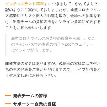
ピッチコンテスト2020
』につきまして、かねてより下
記のようにご案内しておりましたが、新型コロナウイル
ス感染症のリスク拡大の影響を鑑み、会場への参集を避
け、出場チームの参加方法をオンライン参加に変更する
ことをお知らせいたします。
新型コロナウイルス感染症の影響を考慮し、なご
のキャンパスでの本選の様子をZoomウェビナー
にてライブ配信します。
開催方法の変更はありますが、視聴者の皆様には学生た
ちの生の発表をご覧いただけますので、ライブ配信をど
うぞお楽しみにお待ち下さい。
発表チームの皆様
サポーター企業の皆様