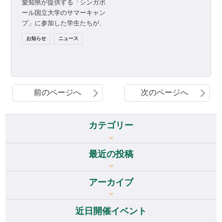
愛知県が提供する「シンガポ
ール国立大学のサマーキャン
プ」に参加した学生たちが、
Central Japan Startup Ecos
お知らせ
ニュース
[…]
前のページへ
次のページへ
カテゴリー
最近の投稿
アーカイブ
アーカイブ
近日開催イベント