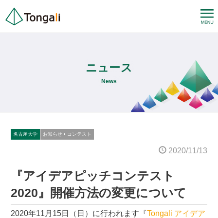
ニュース
News
名古屋大学
お知らせ
•
コンテスト
2020/11/13
『アイデアピッチコンテスト
2020』開催方法の変更について
2020年11月15日（日）に行われます『
Tongali アイデア