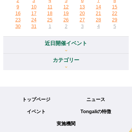
2
3
4
5
6
7
8
9
10
11
12
13
14
15
16
17
18
19
20
21
22
23
24
25
26
27
28
29
30
31
1
2
3
4
5
近日開催イベント
カテゴリー
トップページ
ニュース
イベント
Tongaliの特徴
実施機関