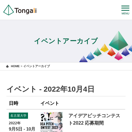
イベントアーカイブ
HOME
>
イベントアーカイブ
イベント - 2022年10月4日
日時
イベント
アイデアピッチコンテス
名古屋大学
ト2022 応募期間
2022年
9月5日 - 10月