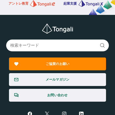
アントレ教育
起業支援
ご協賛のお願い
メールマガジン
お問い合わせ