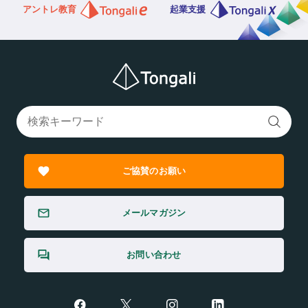
アントレ教育
起業支援
ご協賛のお願い
メールマガジン
お問い合わせ