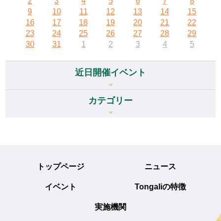
2
3
4
5
6
7
8
9
10
11
12
13
14
15
16
17
18
19
20
21
22
23
24
25
26
27
28
29
30
31
1
2
3
4
5
近日開催イベント
カテゴリー
トップページ
ニュース
イベント
Tongaliの特徴
実施機関