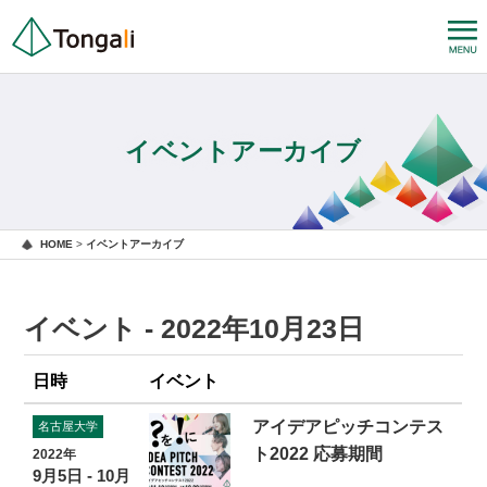
イベントアーカイブ
HOME
>
イベントアーカイブ
イベント - 2022年10月23日
日時
イベント
アイデアピッチコンテス
名古屋大学
ト2022 応募期間
2022年
9月5日 - 10月