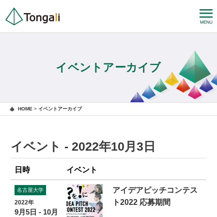
イベントアーカイブ
HOME
>
イベントアーカイブ
イベント - 2022年10月3日
日時
イベント
アイデアピッチコンテス
名古屋大学
ト2022 応募期間
2022年
9月5日 - 10月