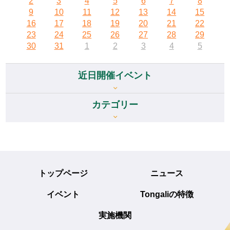
2
3
4
5
6
7
8
9
10
11
12
13
14
15
16
17
18
19
20
21
22
23
24
25
26
27
28
29
30
31
1
2
3
4
5
近日開催イベント
カテゴリー
トップページ
ニュース
イベント
Tongaliの特徴
実施機関