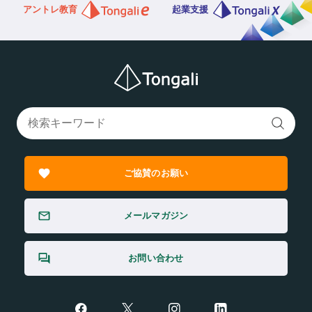
アントレ教育
起業支援
ご協賛のお願い
メールマガジン
お問い合わせ