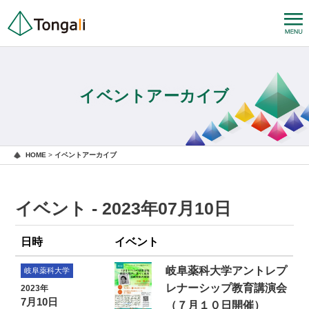
イベントアーカイブ
HOME
>
イベントアーカイブ
イベント - 2023年07月10日
日時
イベント
岐阜薬科大学アントレプ
岐阜薬科大学
レナーシップ教育講演会
2023年
7月10日
（７月１０日開催）