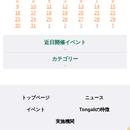
2
3
4
5
6
7
8
9
10
11
12
13
14
15
16
17
18
19
20
21
22
23
24
25
26
27
28
29
30
31
1
2
3
4
5
近日開催イベント
カテゴリー
トップページ
ニュース
イベント
Tongaliの特徴
実施機関