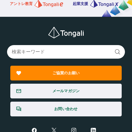
アントレ教育
起業支援
ご協賛のお願い
メールマガジン
お問い合わせ