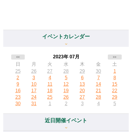
イベントカレンダー
2023年 07月
<<
>>
日
月
火
水
木
金
土
25
26
27
28
29
30
1
2
3
4
5
6
7
8
9
10
11
12
13
14
15
16
17
18
19
20
21
22
23
24
25
26
27
28
29
30
31
1
2
3
4
5
近日開催イベント