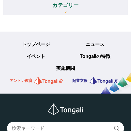
カテゴリー
トップページ
ニュース
イベント
Tongaliの特徴
実施機関
アントレ教育
起業支援