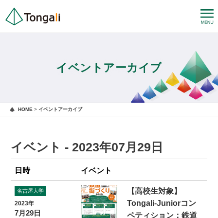
イベントアーカイブ
HOME
>
イベントアーカイブ
イベント - 2023年07月29日
日時
イベント
【高校生対象】
名古屋大学
Tongali-Juniorコン
2023年
7月29日
ペティション：鉄道