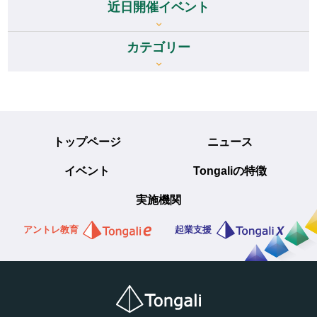
近日開催イベント
カテゴリー
トップページ
ニュース
イベント
Tongaliの特徴
実施機関
アントレ教育
起業支援