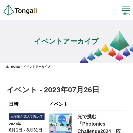
イベントアーカイブ
HOME
>
イベントアーカイブ
イベント - 2023年07月26日
日時
イベント
光で挑む
光産業創成大学院大学
「Photonics
2023年
6月1日 - 8月31日
Challenge2024」応