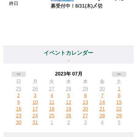
終日
募受付中！8/31(木)〆切
イベントカレンダー
2023年 07月
<<
>>
日
月
火
水
木
金
土
25
26
27
28
29
30
1
2
3
4
5
6
7
8
9
10
11
12
13
14
15
16
17
18
19
20
21
22
23
24
25
26
27
28
29
30
31
1
2
3
4
5