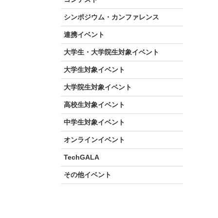
シンポジウム・カンファレンス
連携イベント
大学生・大学院生対象イベント
大学生対象イベント
大学院生対象イベント
高校生対象イベント
中学生対象イベント
オンラインイベント
TechGALA
その他イベント