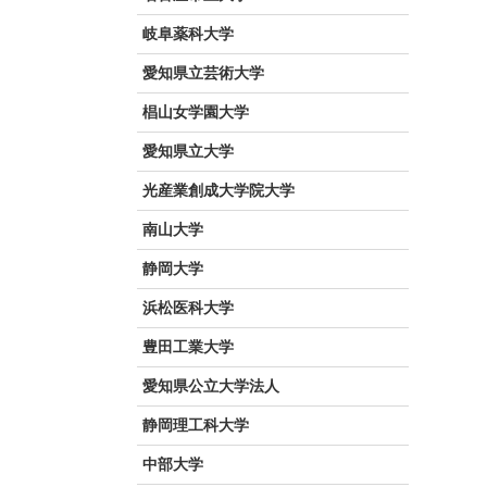
岐阜薬科大学
愛知県立芸術大学
椙山女学園大学
愛知県立大学
光産業創成大学院大学
南山大学
静岡大学
浜松医科大学
豊田工業大学
愛知県公立大学法人
静岡理工科大学
中部大学