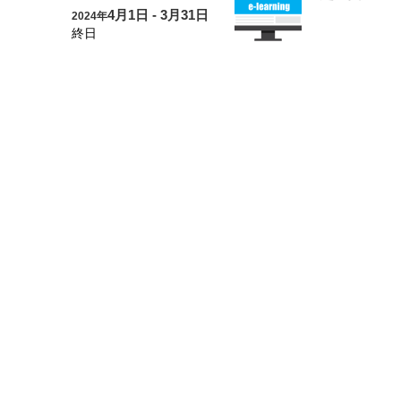
4月1日 - 3月31日
2024年
終日