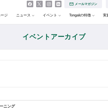
メールマガジン
ページ
ニュース
イベント
Tongaliの特徴
実
イベントアーカイブ
ラーニング