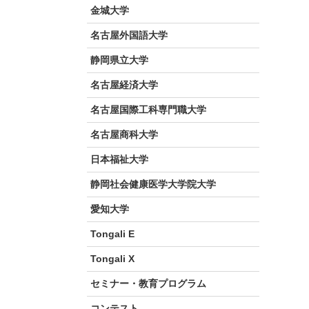
金城大学
名古屋外国語大学
静岡県立大学
名古屋経済大学
名古屋国際工科専門職大学
名古屋商科大学
日本福祉大学
静岡社会健康医学大学院大学
愛知大学
Tongali E
Tongali X
セミナー・教育プログラム
コンテスト