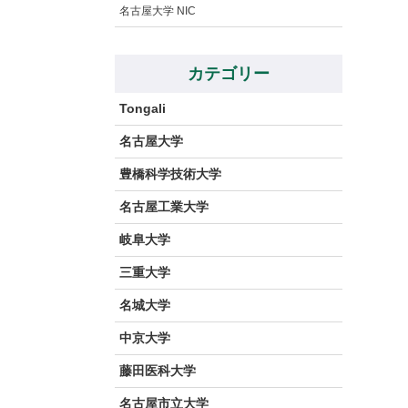
名古屋大学 NIC
カテゴリー
Tongali
名古屋大学
豊橋科学技術大学
名古屋工業大学
岐阜大学
三重大学
名城大学
中京大学
藤田医科大学
名古屋市立大学