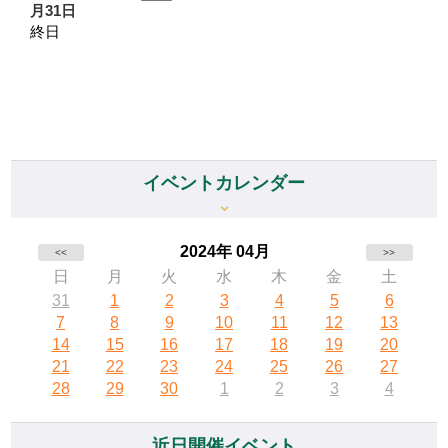
月31日
終日
イベントカレンダー
2024年 04月
<<
>>
日
月
火
水
木
金
土
31
1
2
3
4
5
6
7
8
9
10
11
12
13
14
15
16
17
18
19
20
21
22
23
24
25
26
27
28
29
30
1
2
3
4
近日開催イベント