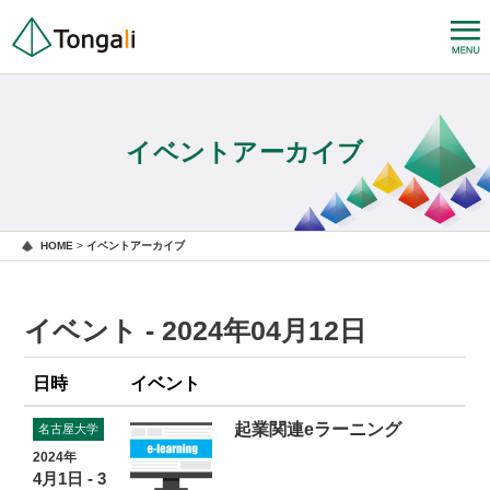
イベントアーカイブ
HOME
>
イベントアーカイブ
イベント - 2024年04月12日
日時
イベント
起業関連eラーニング
名古屋大学
2024年
4月1日 - 3