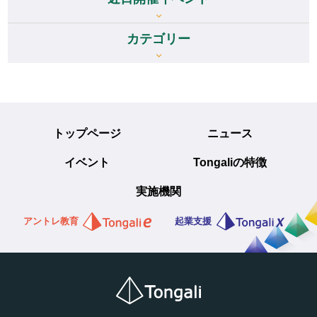
カテゴリー
トップページ
ニュース
イベント
Tongaliの特徴
実施機関
アントレ教育
起業支援