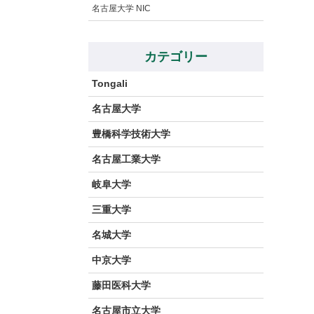
名古屋大学 NIC
カテゴリー
Tongali
名古屋大学
豊橋科学技術大学
名古屋工業大学
岐阜大学
三重大学
名城大学
中京大学
藤田医科大学
名古屋市立大学