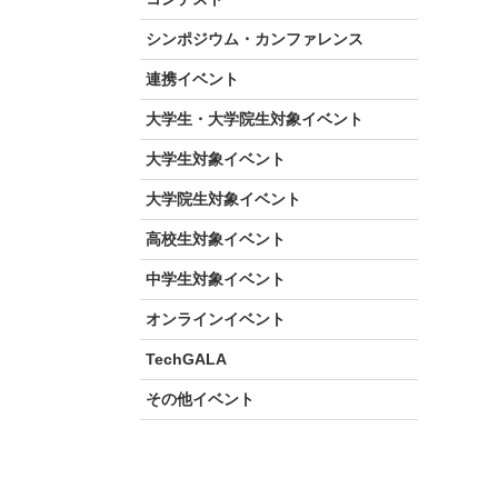
シンポジウム・カンファレンス
連携イベント
大学生・大学院生対象イベント
大学生対象イベント
大学院生対象イベント
高校生対象イベント
中学生対象イベント
オンラインイベント
TechGALA
その他イベント