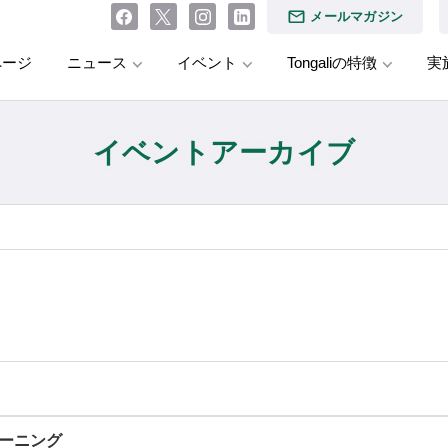
メールマガジン
ページ
ニュース
イベント
Tongaliの特徴
実
イベントアーカイブ
ラーニング