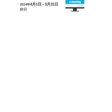
4月1日 - 3月31日
2024年
終日