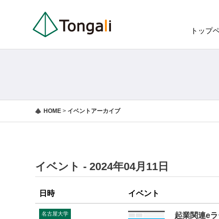
トップ
HOME
>
イベントアーカイブ
イベント - 2024年04月11日
日時
イベント
名古屋大学
起業関連e