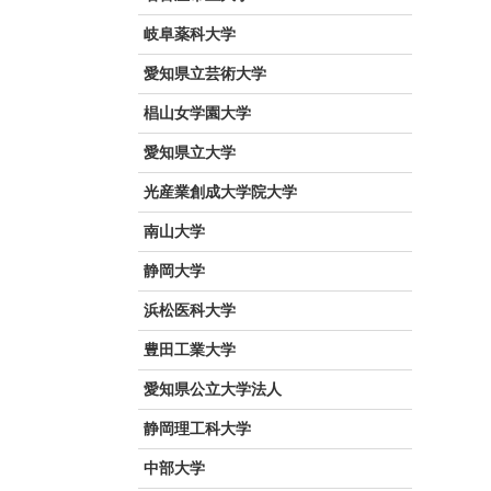
岐阜薬科大学
愛知県立芸術大学
椙山女学園大学
愛知県立大学
光産業創成大学院大学
南山大学
静岡大学
浜松医科大学
豊田工業大学
愛知県公立大学法人
静岡理工科大学
中部大学