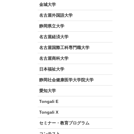
金城大学
名古屋外国語大学
静岡県立大学
名古屋経済大学
名古屋国際工科専門職大学
名古屋商科大学
日本福祉大学
静岡社会健康医学大学院大学
愛知大学
Tongali E
Tongali X
セミナー・教育プログラム
コンテスト