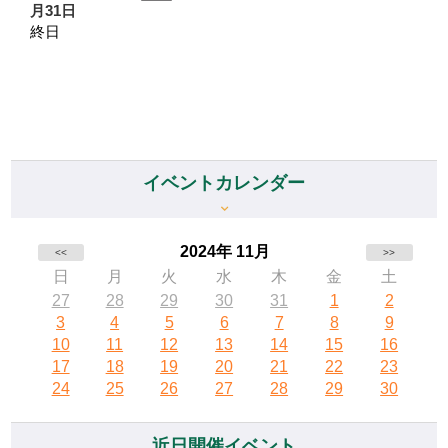
月31日
終日
イベントカレンダー
2024年 11月
<<
>>
日
月
火
水
木
金
土
27
28
29
30
31
1
2
3
4
5
6
7
8
9
10
11
12
13
14
15
16
17
18
19
20
21
22
23
24
25
26
27
28
29
30
近日開催イベント