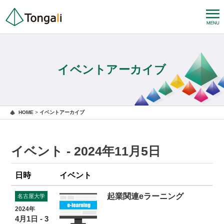
イベントアーカイブ
HOME
>
イベントアーカイブ
イベント - 2024年11月5日
日時
イベント
起業関連eラーニング
名古屋大学
2024年
4月1日 - 3