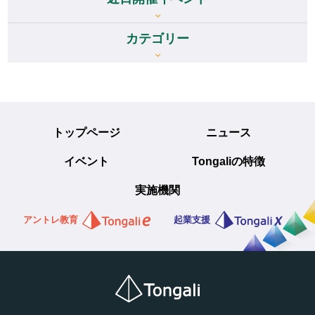
カテゴリー
トップページ
ニュース
イベント
Tongaliの特徴
実施機関
アントレ教育
起業支援