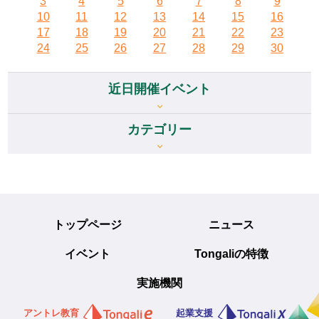
3
4
5
6
7
8
9
10
11
12
13
14
15
16
17
18
19
20
21
22
23
24
25
26
27
28
29
30
近日開催イベント
カテゴリー
トップページ
ニュース
イベント
Tongaliの特徴
実施機関
アントレ教育
起業支援