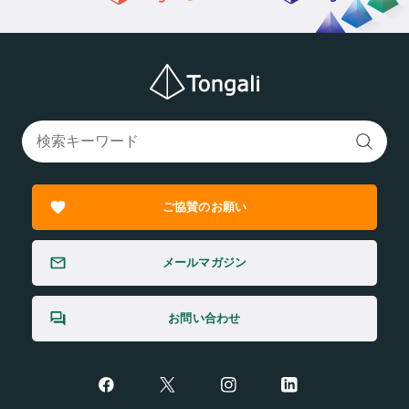
ご協賛のお願い
メールマガジン
お問い合わせ