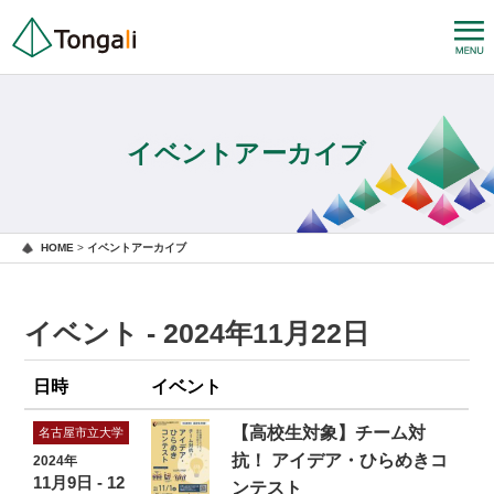
イベントアーカイブ
HOME
>
イベントアーカイブ
イベント - 2024年11月22日
日時
イベント
【高校生対象】チーム対
名古屋市立大学
抗！ アイデア・ひらめきコ
2024年
11月9日 - 12
ンテスト