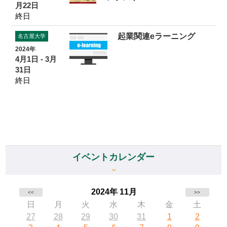
月22日
終日
起業関連eラーニング
名古屋大学
2024年
4月1日 - 3月
31日
終日
イベントカレンダー
2024年 11月
<<
>>
日
月
火
水
木
金
土
27
28
29
30
31
1
2