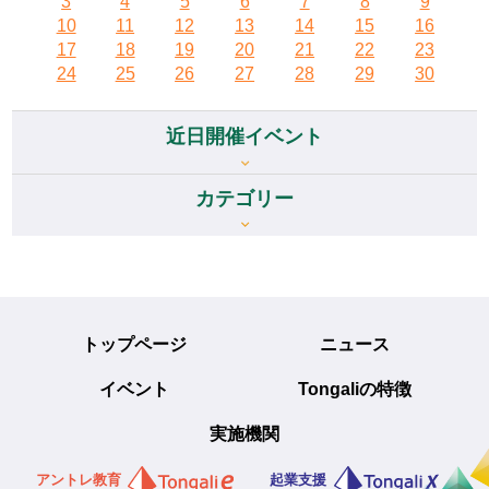
3
4
5
6
7
8
9
10
11
12
13
14
15
16
17
18
19
20
21
22
23
24
25
26
27
28
29
30
近日開催イベント
カテゴリー
トップページ
ニュース
イベント
Tongaliの特徴
実施機関
アントレ教育
起業支援