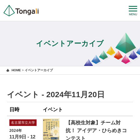
イベントアーカイブ
HOME
>
イベントアーカイブ
イベント - 2024年11月20日
日時
イベント
【高校生対象】チーム対
名古屋市立大学
抗！ アイデア・ひらめきコ
2024年
11月9日 - 12
ンテスト