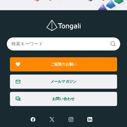
ご協賛のお願い
メールマガジン
お問い合わせ