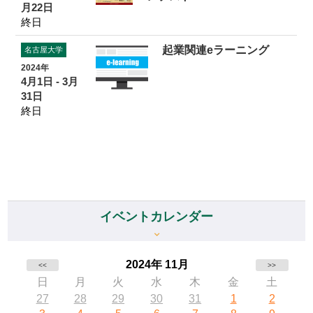
月22日
終日
起業関連eラーニング
名古屋大学
2024年
4月1日 - 3月
31日
終日
イベントカレンダー
2024年 11月
<<
>>
日
月
火
水
木
金
土
27
28
29
30
31
1
2