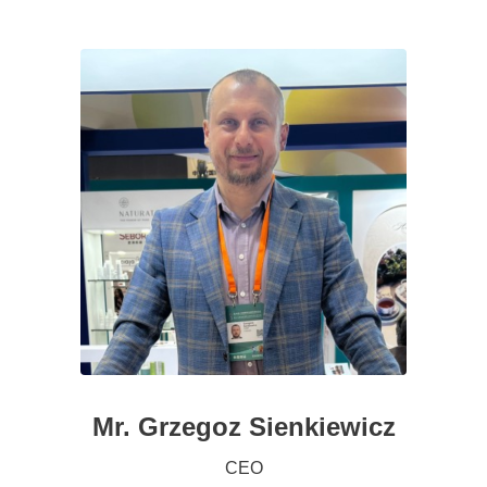
Mr. Grzegoz Sienkiewicz
CEO