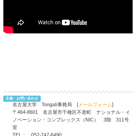
主催・お問い合わせ
名古屋大学 Tongali事務局 [
メールフォーム
]
〒464-8601 名古屋市千種区不老町 ナショナル・イ
ノベーション・コンプレックス（NIC） 3階 311号
室
TEL： 052-747-6490