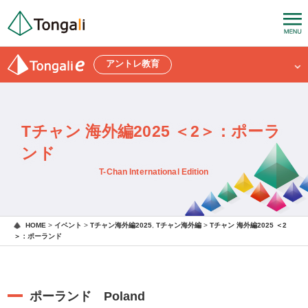
アントレ教育
Tチャン 海外編2025 ＜2＞：ポーラ
ンド
T-Chan International Edition
HOME
>
イベント
>
Tチャン海外編2025
,
Tチャン海外編
>
Tチャン 海外編2025 ＜2
＞：ポーランド
ポーランド Poland