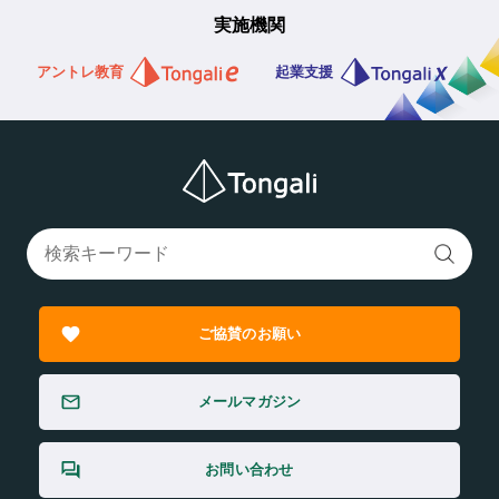
実施機関
アントレ教育
起業支援
ご協賛のお願い
メールマガジン
お問い合わせ