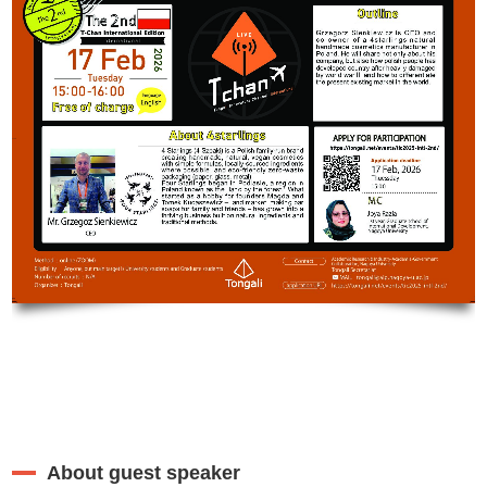
About guest speaker