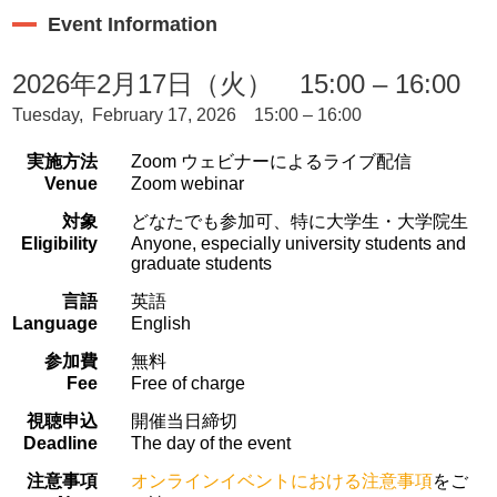
Event Information
2026年2月17日（火） 15:00 – 16:00
Tuesday, February 17, 2026 15:00 – 16:00
実施方法
Zoom ウェビナーによるライブ配信
Venue
Zoom webinar
対象
どなたでも参加可、特に大学生・大学院生
Eligibility
Anyone, especially university students and
graduate students
言語
英語
Language
English
参加費
無料
Fee
Free of charge
視聴申込
開催当日締切
Deadline
The day of the event
注意事項
オンラインイベントにおける注意事項
をご