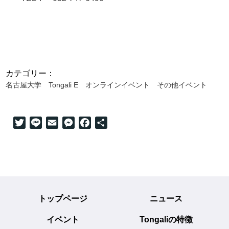
カテゴリー：
名古屋大学
Tongali E
オンラインイベント
その他イベント
Twitter
Line
Email
Messenger
Facebook
共
有
トップページ
ニュース
イベント
Tongaliの特徴