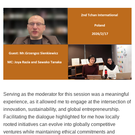
Serving as the moderator for this session was a meaningful
experience, as it allowed me to engage at the intersection of
innovation, sustainability, and global entrepreneurship.
Facilitating the dialogue highlighted for me how locally
rooted initiatives can evolve into globally competitive
ventures while maintaining ethical commitments and