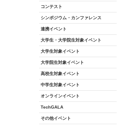
コンテスト
シンポジウム・カンファレンス
連携イベント
大学生・大学院生対象イベント
大学生対象イベント
大学院生対象イベント
高校生対象イベント
中学生対象イベント
オンラインイベント
TechGALA
その他イベント