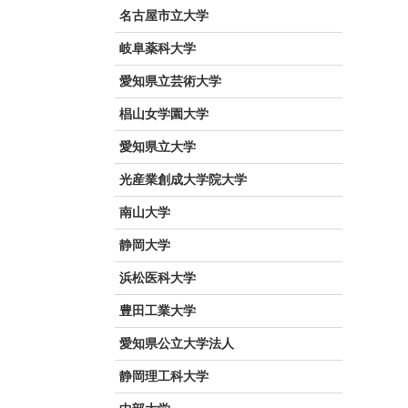
名古屋市立大学
岐阜薬科大学
愛知県立芸術大学
椙山女学園大学
愛知県立大学
光産業創成大学院大学
南山大学
静岡大学
浜松医科大学
豊田工業大学
愛知県公立大学法人
静岡理工科大学