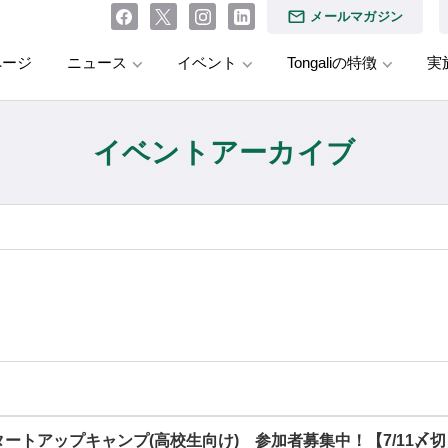
メールマガジン
ページ
ニュース
イベント
Tongaliの特徴
実
イベントアーカイブ
ートアップキャンプ(高校生向け) 参加者募集中！【7/11〆切