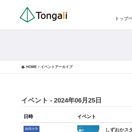
トップ
HOME
>
イベントアーカイブ
イベント - 2024年06月25日
日時
イベント
静岡大学
しずおかスタ