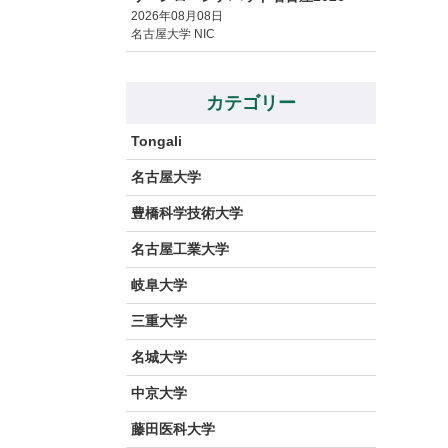
2026年08月08日
名古屋大学 NIC
カテゴリー
Tongali
名古屋大学
豊橋科学技術大学
名古屋工業大学
岐阜大学
三重大学
名城大学
中京大学
藤田医科大学