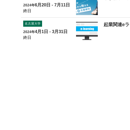
6月20日 - 7月11日
2024年
終日
名古屋大学
起業関連e
4月1日 - 3月31日
2024年
終日