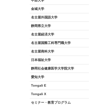
中部大学
金城大学
名古屋外国語大学
静岡県立大学
名古屋経済大学
名古屋国際工科専門職大学
名古屋商科大学
日本福祉大学
静岡社会健康医学大学院大学
愛知大学
Tongali E
Tongali X
セミナー・教育プログラム