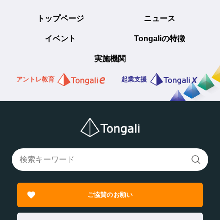
トップページ
ニュース
イベント
Tongaliの特徴
実施機関
アントレ教育
起業支援
ご協賛のお願い