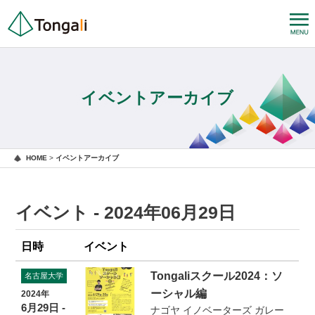
イベントアーカイブ
HOME
>
イベントアーカイブ
イベント - 2024年06月29日
日時
イベント
Tongaliスクール2024：ソ
名古屋大学
ーシャル編
2024年
6月29日 -
ナゴヤ イノベーターズ ガレー