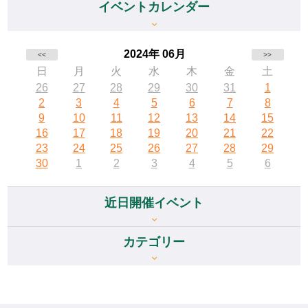
イベントカレンダー
2024年 06月
<<
>>
日
月
火
水
木
金
土
26
27
28
29
30
31
1
2
3
4
5
6
7
8
9
10
11
12
13
14
15
16
17
18
19
20
21
22
23
24
25
26
27
28
29
30
1
2
3
4
5
6
近日開催イベント
カテゴリー