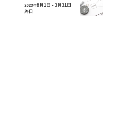
8月1日 - 3月31日
2023年
終日