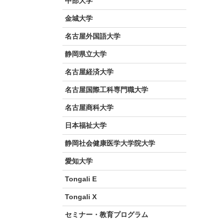
中部大学
金城大学
名古屋外国語大学
静岡県立大学
名古屋経済大学
名古屋国際工科専門職大学
名古屋商科大学
日本福祉大学
静岡社会健康医学大学院大学
愛知大学
Tongali E
Tongali X
セミナー・教育プログラム