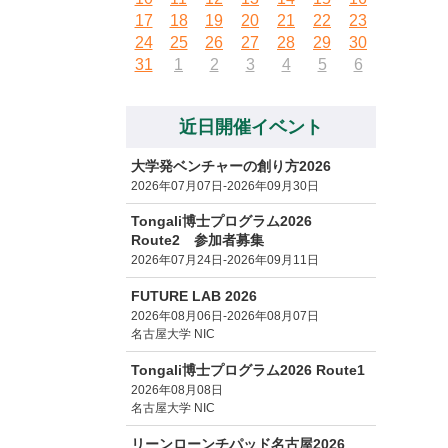
17
18
19
20
21
22
23
24
25
26
27
28
29
30
31
1
2
3
4
5
6
近日開催イベント
大学発ベンチャーの創り方2026
2026年07月07日-2026年09月30日
Tongali博士プログラム2026
Route2 参加者募集
2026年07月24日-2026年09月11日
FUTURE LAB 2026
2026年08月06日-2026年08月07日
名古屋大学 NIC
Tongali博士プログラム2026 Route1
2026年08月08日
名古屋大学 NIC
リーンローンチパッド名古屋2026