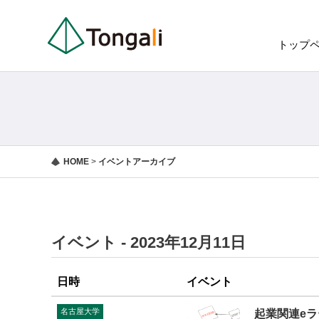
トップ
HOME
>
イベントアーカイブ
イベント - 2023年12月11日
日時
イベント
名古屋大学
起業関連e