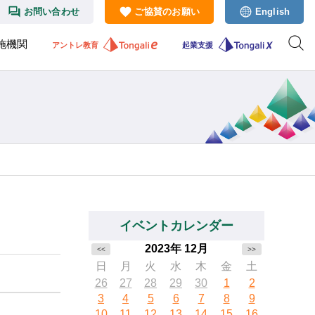
お問い合わせ
ご協賛のお願い
English
施機関
アントレ教育
起業支援
イベントカレンダー
2023年 12月
<<
>>
日
月
火
水
木
金
土
26
27
28
29
30
1
2
3
4
5
6
7
8
9
10
11
12
13
14
15
16