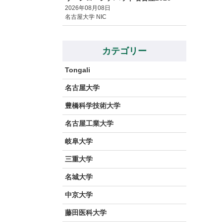
2026年08月08日
名古屋大学 NIC
カテゴリー
Tongali
名古屋大学
豊橋科学技術大学
名古屋工業大学
岐阜大学
三重大学
名城大学
中京大学
藤田医科大学