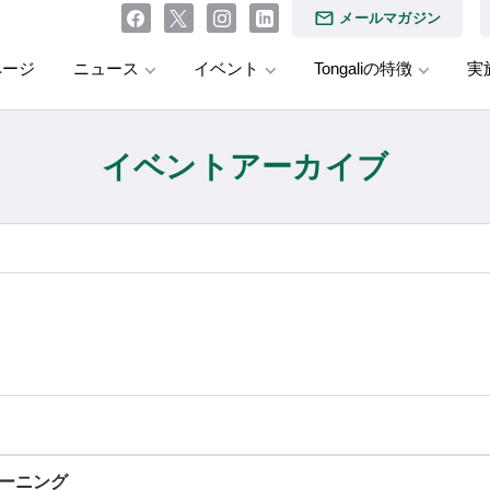
メールマガジン
ページ
ニュース
イベント
Tongaliの特徴
実
イベントアーカイブ
ラーニング