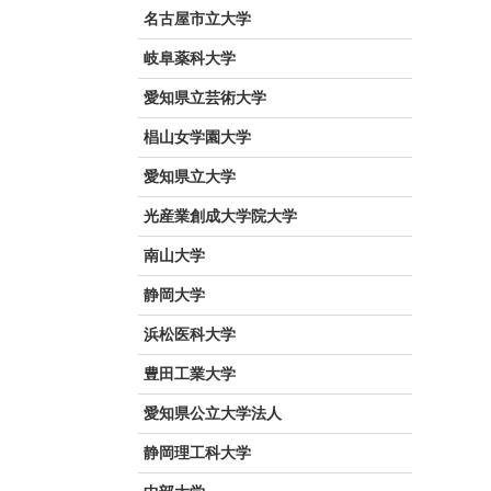
名古屋市立大学
岐阜薬科大学
愛知県立芸術大学
椙山女学園大学
愛知県立大学
光産業創成大学院大学
南山大学
静岡大学
浜松医科大学
豊田工業大学
愛知県公立大学法人
静岡理工科大学