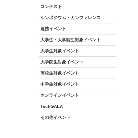
コンテスト
シンポジウム・カンファレンス
連携イベント
大学生・大学院生対象イベント
大学生対象イベント
大学院生対象イベント
高校生対象イベント
中学生対象イベント
オンラインイベント
TechGALA
その他イベント